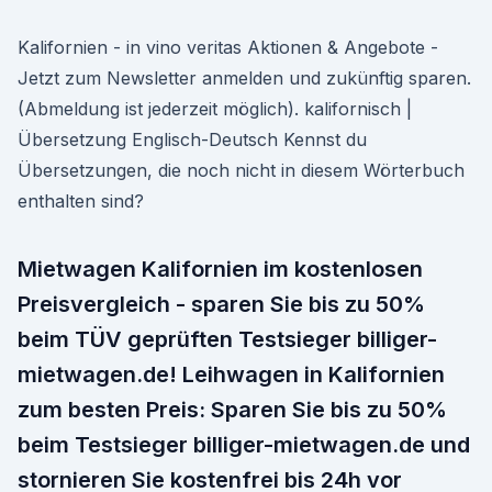
Kalifornien - in vino veritas Aktionen & Angebote -
Jetzt zum Newsletter anmelden und zukünftig sparen.
(Abmeldung ist jederzeit möglich). kalifornisch |
Übersetzung Englisch-Deutsch Kennst du
Übersetzungen, die noch nicht in diesem Wörterbuch
enthalten sind?
Mietwagen Kalifornien im kostenlosen
Preisvergleich - sparen Sie bis zu 50%
beim TÜV geprüften Testsieger billiger-
mietwagen.de! Leihwagen in Kalifornien
zum besten Preis: Sparen Sie bis zu 50%
beim Testsieger billiger-mietwagen.de und
stornieren Sie kostenfrei bis 24h vor