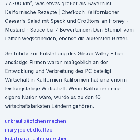
77.700 km², was etwas größer als Bayern ist.
Kalifornische Rezepte | Chefkoch Kalifornischer
Caesar's Salad mit Speck und Croûtons an Honey -
Mustard - Sauce bei 7 Bewertungen Den Stumpf vom
Lattich wegschneiden, ebenso die äußersten Blätter.
Sie führte zur Entstehung des Silicon Valley – hier
ansässige Firmen waren maßgeblich an der
Entwicklung und Verbreitung des PC beteiligt.
Wirtschaft in Kalifornien Kalifornien hat eine enorm
leistungsfähige Wirtschaft. Wenn Kalifornien eine
eigene Nation wäre, würde es zu den 10
wirtschaftstärksten Ländern gehören.
unkraut zäpfchen machen
mary joe cbd kaffee
kcbd nachrichtensprecher