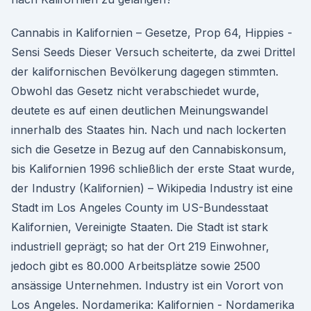
Cannabis in Kalifornien – Gesetze, Prop 64, Hippies -
Sensi Seeds Dieser Versuch scheiterte, da zwei Drittel
der kalifornischen Bevölkerung dagegen stimmten.
Obwohl das Gesetz nicht verabschiedet wurde,
deutete es auf einen deutlichen Meinungswandel
innerhalb des Staates hin. Nach und nach lockerten
sich die Gesetze in Bezug auf den Cannabiskonsum,
bis Kalifornien 1996 schließlich der erste Staat wurde,
der Industry (Kalifornien) – Wikipedia Industry ist eine
Stadt im Los Angeles County im US-Bundesstaat
Kalifornien, Vereinigte Staaten. Die Stadt ist stark
industriell geprägt; so hat der Ort 219 Einwohner,
jedoch gibt es 80.000 Arbeitsplätze sowie 2500
ansässige Unternehmen. Industry ist ein Vorort von
Los Angeles. Nordamerika: Kalifornien - Nordamerika