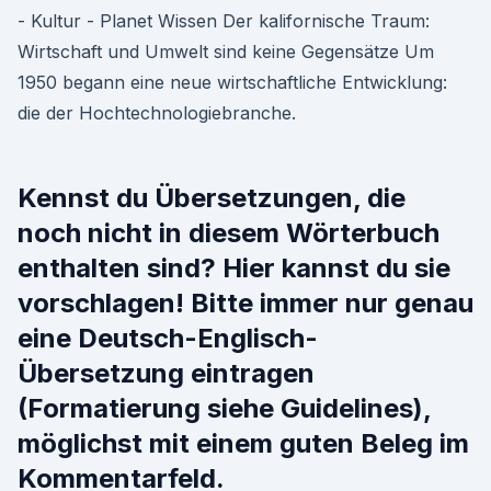
- Kultur - Planet Wissen Der kalifornische Traum:
Wirtschaft und Umwelt sind keine Gegensätze Um
1950 begann eine neue wirtschaftliche Entwicklung:
die der Hochtechnologiebranche.
Kennst du Übersetzungen, die
noch nicht in diesem Wörterbuch
enthalten sind? Hier kannst du sie
vorschlagen! Bitte immer nur genau
eine Deutsch-Englisch-
Übersetzung eintragen
(Formatierung siehe Guidelines),
möglichst mit einem guten Beleg im
Kommentarfeld.