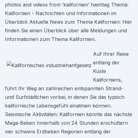
photos and videos from ‘kalifornien’ hashtag Thema:
Kalifornien - Nachrichten und Informationen im
Überblick Aktuelle News zum Thema Kalifornien: Hier
finden Sie einen Überblick über alle Meldungen und
Informationen zum Thema Kalifornien.
Auf Ihrer Reise
entlang der
Küste
Kaliforniens,
führt Ihr Weg an zahlreichen entspannten Strand-
und Surfstädtchen vorbei, in denen Sie das typisch
kalifornische Lebensgefühl einatmen können.
Seismische Aktivitäten: Kalifornien könnte das nächste
Mega-Beben Innerhalb von 24 Stunden erschüttern
vier schwere Erdbeben Regionen entlang der