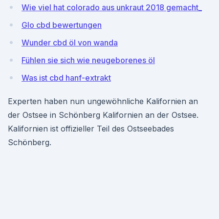
Wie viel hat colorado aus unkraut 2018 gemacht_
Glo cbd bewertungen
Wunder cbd öl von wanda
Fühlen sie sich wie neugeborenes öl
Was ist cbd hanf-extrakt
Experten haben nun ungewöhnliche Kalifornien an
der Ostsee in Schönberg Kalifornien an der Ostsee.
Kalifornien ist offizieller Teil des Ostseebades
Schönberg.