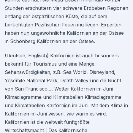
Stunden erschüttern vier schwere Erdbeben Regionen
entlang der ostpazifischen Küste, die auf dem
berüchtigten Pazifischen Feuerring liegen. Experten
haben nun ungewöhnliche Kalifornien an der Ostsee
in Schönberg Kalifornien an der Ostsee.
(Deutsch, Englisch) Kalifornien ist auch besonders
bekannt für Tourismus und eine Menge
Sehenswürdigkeiten, z.B. Sea World, Disneyland,
Yosemite National Park, Death Valley und die Bucht
von San Francisco.… Wetter Kalifornien im Juni -
Klimadiagramme und Klimatabellen Klimadiagramme
und Klimatabellen Kalifornien im Juni. Mit dem Klima in
Kalifornien im Juni wissen, wie warm es wird.
Kalifornien ist die weltweit fünftgrößte
Wirtschaftsmacht | Das kalifornische