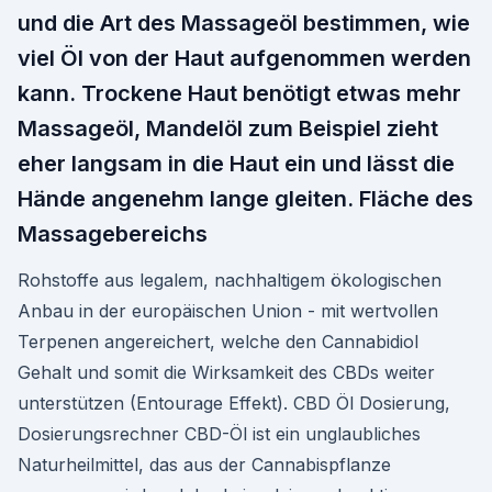
und die Art des Massageöl bestimmen, wie
viel Öl von der Haut aufgenommen werden
kann. Trockene Haut benötigt etwas mehr
Massageöl, Mandelöl zum Beispiel zieht
eher langsam in die Haut ein und lässt die
Hände angenehm lange gleiten. Fläche des
Massagebereichs
Rohstoffe aus legalem, nachhaltigem ökologischen
Anbau in der europäischen Union - mit wertvollen
Terpenen angereichert, welche den Cannabidiol
Gehalt und somit die Wirksamkeit des CBDs weiter
unterstützen (Entourage Effekt). CBD Öl Dosierung,
Dosierungsrechner CBD-Öl ist ein unglaubliches
Naturheilmittel, das aus der Cannabispflanze