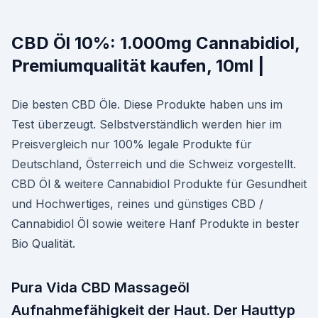
CBD Öl 10%: 1.000mg Cannabidiol,
Premiumqualität kaufen, 10ml |
Die besten CBD Öle. Diese Produkte haben uns im
Test überzeugt. Selbstverständlich werden hier im
Preisvergleich nur 100% legale Produkte für
Deutschland, Österreich und die Schweiz vorgestellt.
CBD Öl & weitere Cannabidiol Produkte für Gesundheit
und Hochwertiges, reines und günstiges CBD /
Cannabidiol Öl sowie weitere Hanf Produkte in bester
Bio Qualität.
Pura Vida CBD Massageöl
Aufnahmefähigkeit der Haut. Der Hauttyp