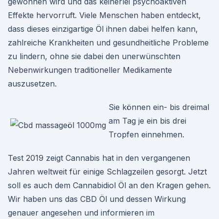
gewonnen wird und das keinerlei psychoaktiven
Effekte hervorruft. Viele Menschen haben entdeckt,
dass dieses einzigartige Öl ihnen dabei helfen kann,
zahlreiche Krankheiten und gesundheitliche Probleme
zu lindern, ohne sie dabei den unerwünschten
Nebenwirkungen traditioneller Medikamente
auszusetzen.
Sie können ein- bis dreimal
am Tag je ein bis drei
Tropfen einnehmen.
Test 2019 zeigt Cannabis hat in den vergangenen
Jahren weltweit für einige Schlagzeilen gesorgt. Jetzt
soll es auch dem Cannabidiol Öl an den Kragen gehen.
Wir haben uns das CBD Öl und dessen Wirkung
genauer angesehen und informieren im