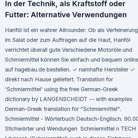
In der Technik, als Kraftstoff oder
Futter: Alternative Verwendungen
Hanföl ist ein wahrer Allrounder: Ob als Verfeinerung
im Salat oder zum Auftragen auf die Haut, Hanföl
verrichtet überall gute Verschiedene Motoröle und
Schmiermittel können Sie einfach und bequem onlin
auf hagebau.de bestellen. ✓ namhafte Hersteller ✓
direkt nach Hause geliefert. Translation for
'Schmiermittel' using the free German-Greek
dictionary by LANGENSCHEIDT -– with examples
German-Greek translation for "Schmiermittel".
Schmiermittel - Wörterbuch Deutsch-Englisch. 90.0
Stichwörter und Wendungen Schmiermittel n TECH