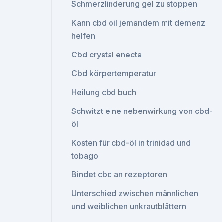
Schmerzlinderung gel zu stoppen
Kann cbd oil jemandem mit demenz
helfen
Cbd crystal enecta
Cbd körpertemperatur
Heilung cbd buch
Schwitzt eine nebenwirkung von cbd-
öl
Kosten für cbd-öl in trinidad und
tobago
Bindet cbd an rezeptoren
Unterschied zwischen männlichen
und weiblichen unkrautblättern