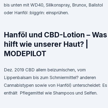
bis unten mit WD40, Silikonspray, Brunox, Balistol
oder Hanföl :biggrin: einsprühen.
Hanföl und CBD-Lotion – Was
hilft wie unserer Haut? |
MODEPILOT
Dez. 2019 CBD allem beizumischen, vom
Lippenbalsam bis zum Schmiermittel? anderen
Cannabistypen sowie von Hanföl) unterscheidet: Es
enthält Pflegemittel wie Shampoos und Seifen.