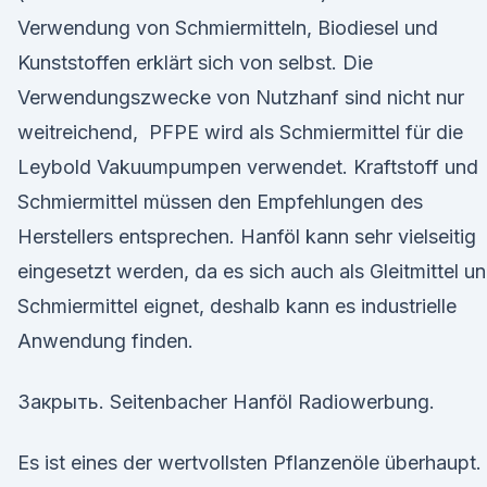
Verwendung von Schmiermitteln, Biodiesel und
Kunststoffen erklärt sich von selbst. Die
Verwendungszwecke von Nutzhanf sind nicht nur
weitreichend, PFPE wird als Schmiermittel für die
Leybold Vakuumpumpen verwendet. Kraftstoff und
Schmiermittel müssen den Empfehlungen des
Herstellers entsprechen. Hanföl kann sehr vielseitig
eingesetzt werden, da es sich auch als Gleitmittel u
Schmiermittel eignet, deshalb kann es industrielle
Anwendung finden.
Закрыть. Seitenbacher Hanföl Radiowerbung.
Es ist eines der wertvollsten Pflanzenöle überhaupt.