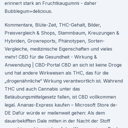
erinnert stark an Fruchtkaugummi - daher
Bubblegum+delicious.
Kommentare, Blüte-Zeit, THC-Gehalt, Bilder,
Preisvergleich & Shops, Stammbaum, Kreuzungen &
Hybriden, Growreports, Phänotypen, Sorten-
Vergleiche, medizinische Eigenschaften und vieles
mehr! CBD für die Gesundheit - Wirkung &
Anwendung | CBD-Portal CBD an sich ist keine Droge
und hat andere Wirkweisen als THC, das für die
„drogenähnliche“ Wirkung verantwortlich ist. Während
THC und auch Cannabis unter das
Betäubungsmittelgesetz fallen, ist CBD vollkommen
legal. Ananas-Express kaufen – Microsoft Store de-
DE Dafür würde er meilenweit gehen: Als dem
dauerbekifften Dale mitten in der Nacht der Stoff