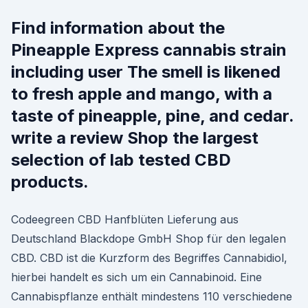
Find information about the
Pineapple Express cannabis strain
including user The smell is likened
to fresh apple and mango, with a
taste of pineapple, pine, and cedar.
write a review Shop the largest
selection of lab tested CBD
products.
Codeegreen CBD Hanfblüten Lieferung aus
Deutschland Blackdope GmbH Shop für den legalen
CBD. CBD ist die Kurzform des Begriffes Cannabidiol,
hierbei handelt es sich um ein Cannabinoid. Eine
Cannabispflanze enthält mindestens 110 verschiedene