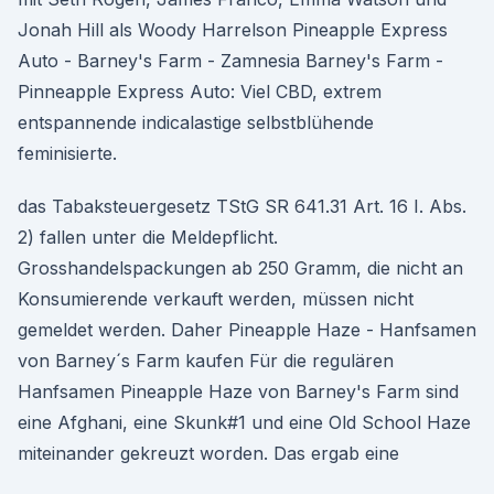
Jonah Hill als Woody Harrelson Pineapple Express
Auto - Barney's Farm - Zamnesia Barney's Farm -
Pinneapple Express Auto: Viel CBD, extrem
entspannende indicalastige selbstblühende
feminisierte.
das Tabaksteuergesetz TStG SR 641.31 Art. 16 I. Abs.
2) fallen unter die Meldepflicht.
Grosshandelspackungen ab 250 Gramm, die nicht an
Konsumierende verkauft werden, müssen nicht
gemeldet werden. Daher Pineapple Haze - Hanfsamen
von Barney´s Farm kaufen Für die regulären
Hanfsamen Pineapple Haze von Barney's Farm sind
eine Afghani, eine Skunk#1 und eine Old School Haze
miteinander gekreuzt worden. Das ergab eine