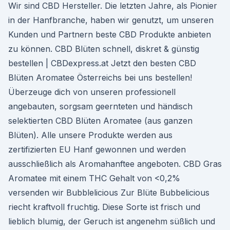
Wir sind CBD Hersteller. Die letzten Jahre, als Pionier
in der Hanfbranche, haben wir genutzt, um unseren
Kunden und Partnern beste CBD Produkte anbieten
zu können. CBD Blüten schnell, diskret & günstig
bestellen | CBDexpress.at Jetzt den besten CBD
Blüten Aromatee Österreichs bei uns bestellen!
Überzeuge dich von unseren professionell
angebauten, sorgsam geernteten und händisch
selektierten CBD Blüten Aromatee (aus ganzen
Blüten). Alle unsere Produkte werden aus
zertifizierten EU Hanf gewonnen und werden
ausschließlich als Aromahanftee angeboten. CBD Gras
Aromatee mit einem THC Gehalt von <0,2%
versenden wir Bubblelicious Zur Blüte Bubbelicious
riecht kraftvoll fruchtig. Diese Sorte ist frisch und
lieblich blumig, der Geruch ist angenehm süßlich und