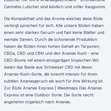
Cannabis Lutscher sind köstlich und voller Kaugummi.
Die Kompaktheit und das Aroma welches diese Blüte
verbirgt sprechen für sich. Alle unsere Blüten haben
einen sehr starken Geruch und fast keine Blätter und
niemals Samen. Durch die schonende Produktion
haben die Blüten ihren hohen Gehalt an Terpenen,
CBDa, CBD und CBN und den Ananas Kush - eine
CBD-Blume mit einem einzigartigen tropischen Wir
bieten das Beste aus Schweizer CBD mit dieser
Ananas-Kush-Sorte, die sowohl intensiv für ihren
subtilen Ananasgeruch als auch für ihre Wirkung ist.
Zur Blüte Ananas Express | Weedmaps Das Ananas
Express ist eine Outdoor Sorte. Die Sorte riecht
angenehm organisch nach Ananas.