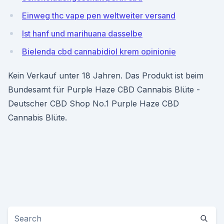
Einweg thc vape pen weltweiter versand
Ist hanf und marihuana dasselbe
Bielenda cbd cannabidiol krem ​​opinionie
Kein Verkauf unter 18 Jahren. Das Produkt ist beim
Bundesamt für Purple Haze CBD Cannabis Blüte -
Deutscher CBD Shop No.1 Purple Haze CBD
Cannabis Blüte.