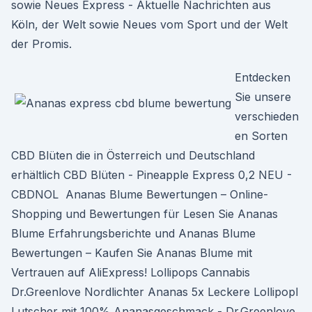
sowie Neues Express - Aktuelle Nachrichten aus
Köln, der Welt sowie Neues vom Sport und der Welt
der Promis.
Entdecken
Sie unsere
verschieden
en Sorten
CBD Blüten die in Österreich und Deutschland
erhältlich CBD Blüten - Pineapple Express 0,2 NEU -
CBDNOL Ananas Blume Bewertungen – Online-
Shopping und Bewertungen für Lesen Sie Ananas
Blume Erfahrungsberichte und Ananas Blume
Bewertungen – Kaufen Sie Ananas Blume mit
Vertrauen auf AliExpress! Lollipops Cannabis
Dr.Greenlove Nordlichter Ananas 5x Leckere Lollipopl
Lutscher mit 100% Ananasgeschmack - Dr.Greenlove