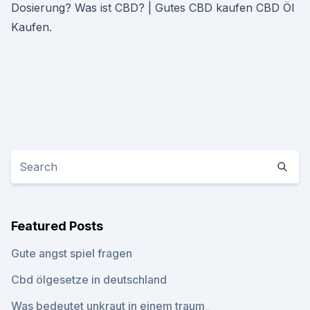
Dosierung? Was ist CBD? | Gutes CBD kaufen CBD Öl
Kaufen.
Featured Posts
Gute angst spiel fragen
Cbd ölgesetze in deutschland
Was bedeutet unkraut in einem traum_