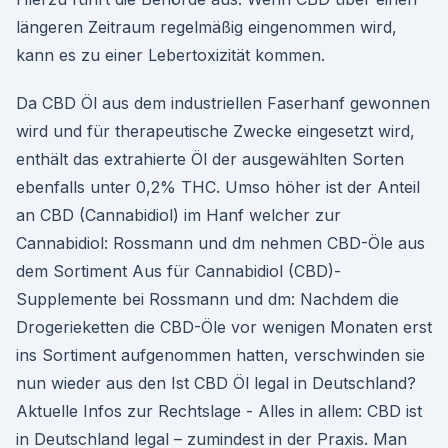
längeren Zeitraum regelmäßig eingenommen wird,
kann es zu einer Lebertoxizität kommen.
Da CBD Öl aus dem industriellen Faserhanf gewonnen
wird und für therapeutische Zwecke eingesetzt wird,
enthält das extrahierte Öl der ausgewählten Sorten
ebenfalls unter 0,2% THC. Umso höher ist der Anteil
an CBD (Cannabidiol) im Hanf welcher zur
Cannabidiol: Rossmann und dm nehmen CBD-Öle aus
dem Sortiment Aus für Cannabidiol (CBD)-
Supplemente bei Rossmann und dm: Nachdem die
Drogerieketten die CBD-Öle vor wenigen Monaten erst
ins Sortiment aufgenommen hatten, verschwinden sie
nun wieder aus den Ist CBD Öl legal in Deutschland?
Aktuelle Infos zur Rechtslage - Alles in allem: CBD ist
in Deutschland legal – zumindest in der Praxis. Man