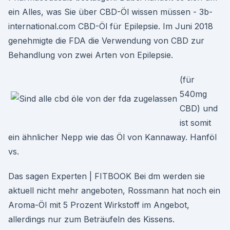
ein Alles, was Sie über CBD-Öl wissen müssen - 3b-
international.com CBD-Öl für Epilepsie. Im Juni 2018
genehmigte die FDA die Verwendung von CBD zur
Behandlung von zwei Arten von Epilepsie.
(für
540mg
CBD) und
ist somit
ein ähnlicher Nepp wie das Öl von Kannaway. Hanföl
vs.
Das sagen Experten | FITBOOK Bei dm werden sie
aktuell nicht mehr angeboten, Rossmann hat noch ein
Aroma-Öl mit 5 Prozent Wirkstoff im Angebot,
allerdings nur zum Beträufeln des Kissens.