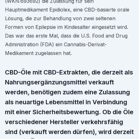
(WKN:693692) die Zulassung für sein
Hauptmedikament Epidiolex, eine CBD-basierte orale
Lösung, die zur Behandlung von zwei seltenen
Formen von Epilepsie im Kindesalter eingesetzt wird.
Das war das erste Mal, dass die U.S. Food and Drug
Administration (FDA) ein Cannabis-Derivat-
Medikament zugelassen hat.
CBD-Öle mit CBD-Extrakten, die derzeit als
Nahrungsergänzungsmittel verkauft
werden, benötigen zudem eine Zulassung
als neuartige Lebensmittel in Verbindung
mit einer Sicherheitsbewertung. Ob die Öle
verschiedener Hersteller verkehrsfähig
sind (verkauft werden dürfen), wird derzeit