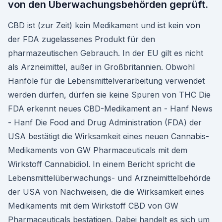
von den Überwachungsbehörden geprüft.
CBD ist (zur Zeit) kein Medikament und ist kein von
der FDA zugelassenes Produkt für den
pharmazeutischen Gebrauch. In der EU gilt es nicht
als Arzneimittel, außer in Großbritannien. Obwohl
Hanföle für die Lebensmittelverarbeitung verwendet
werden dürfen, dürfen sie keine Spuren von THC Die
FDA erkennt neues CBD-Medikament an - Hanf News
- Hanf Die Food and Drug Administration (FDA) der
USA bestätigt die Wirksamkeit eines neuen Cannabis-
Medikaments von GW Pharmaceuticals mit dem
Wirkstoff Cannabidiol. In einem Bericht spricht die
Lebensmittelüberwachungs- und Arzneimittelbehörde
der USA von Nachweisen, die die Wirksamkeit eines
Medikaments mit dem Wirkstoff CBD von GW
Pharmaceuticals bestätigen. Dabei handelt es sich um