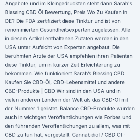
Angebote und im Kleingedruckten steht dann Sarah's
Blessing CBD Öl Bewertung, Preis Wo Zu Kaufen in
DE? Die FDA zertifiziert diese Tinktur und ist von
renommierten Gesundheitsexperten zugelassen. Alle
in diesem Artikel enthaltenen Zutaten werden in den
USA unter Aufsicht von Experten angebaut. Die
berühmten Ärzte der USA empfehlen ihren Patienten
diese Tinktur, um in kurzer Zeit Erleichterung zu
bekommen. Wie funktioniert Sarah’s Blessing CBD
Kaufen Sie CBD-Öl, CBD-Lebensmittel und andere
CBD-Produkte | CBD Wir sind in den USA und in
vielen anderen Ländern der Welt als das CBD-Öl mit
der Nummer 1 gelistet. Balance CBD-Produkte wurden
auch in wichtigen Veröffentlichungen wie Forbes und
den führenden Veröffentlichungen zu allem, was mit
CBD zu tun hat, vorgestellt. Cannabidiol / CBD Öl -