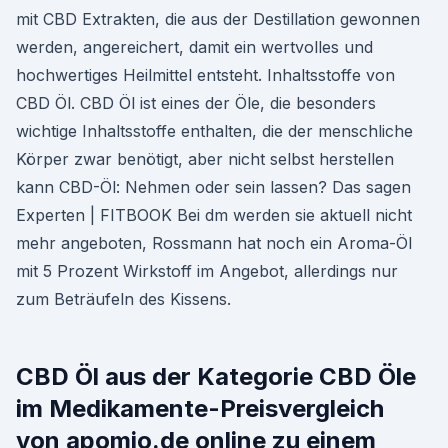
mit CBD Extrakten, die aus der Destillation gewonnen
werden, angereichert, damit ein wertvolles und
hochwertiges Heilmittel entsteht. Inhaltsstoffe von
CBD Öl. CBD Öl ist eines der Öle, die besonders
wichtige Inhaltsstoffe enthalten, die der menschliche
Körper zwar benötigt, aber nicht selbst herstellen
kann CBD-Öl: Nehmen oder sein lassen? Das sagen
Experten | FITBOOK Bei dm werden sie aktuell nicht
mehr angeboten, Rossmann hat noch ein Aroma-Öl
mit 5 Prozent Wirkstoff im Angebot, allerdings nur
zum Beträufeln des Kissens.
CBD Öl aus der Kategorie CBD Öle
im Medikamente-Preisvergleich
von apomio.de online zu einem