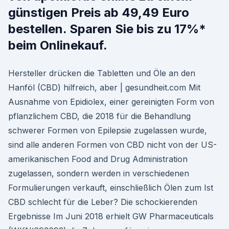
günstigen Preis ab 49,49 Euro
bestellen. Sparen Sie bis zu 17%*
beim Onlinekauf.
Hersteller drücken die Tabletten und Öle an den
Hanföl (CBD) hilfreich, aber | gesundheit.com Mit
Ausnahme von Epidiolex, einer gereinigten Form von
pflanzlichem CBD, die 2018 für die Behandlung
schwerer Formen von Epilepsie zugelassen wurde,
sind alle anderen Formen von CBD nicht von der US-
amerikanischen Food and Drug Administration
zugelassen, sondern werden in verschiedenen
Formulierungen verkauft, einschließlich Ölen zum Ist
CBD schlecht für die Leber? Die schockierenden
Ergebnisse Im Juni 2018 erhielt GW Pharmaceuticals