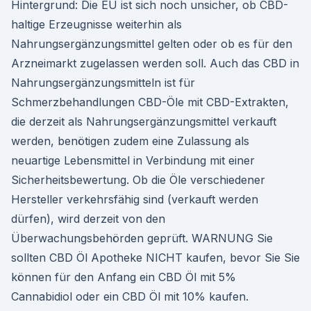
Hintergrund: Die EU ist sich noch unsicher, ob CBD-
haltige Erzeugnisse weiterhin als
Nahrungsergänzungsmittel gelten oder ob es für den
Arzneimarkt zugelassen werden soll. Auch das CBD in
Nahrungsergänzungsmitteln ist für
Schmerzbehandlungen CBD-Öle mit CBD-Extrakten,
die derzeit als Nahrungsergänzungsmittel verkauft
werden, benötigen zudem eine Zulassung als
neuartige Lebensmittel in Verbindung mit einer
Sicherheitsbewertung. Ob die Öle verschiedener
Hersteller verkehrsfähig sind (verkauft werden
dürfen), wird derzeit von den
Überwachungsbehörden geprüft. WARNUNG Sie
sollten CBD Öl Apotheke NICHT kaufen, bevor Sie Sie
können für den Anfang ein CBD Öl mit 5%
Cannabidiol oder ein CBD Öl mit 10% kaufen.