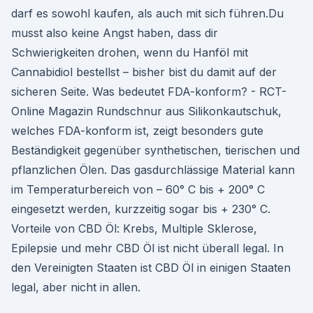
darf es sowohl kaufen, als auch mit sich führen.Du
musst also keine Angst haben, dass dir
Schwierigkeiten drohen, wenn du Hanföl mit
Cannabidiol bestellst – bisher bist du damit auf der
sicheren Seite. Was bedeutet FDA-konform? - RCT-
Online Magazin Rundschnur aus Silikonkautschuk,
welches FDA-konform ist, zeigt besonders gute
Beständigkeit gegenüber synthetischen, tierischen und
pflanzlichen Ölen. Das gasdurchlässige Material kann
im Temperaturbereich von – 60° C bis + 200° C
eingesetzt werden, kurzzeitig sogar bis + 230° C.
Vorteile von CBD Öl: Krebs, Multiple Sklerose,
Epilepsie und mehr CBD Öl ist nicht überall legal. In
den Vereinigten Staaten ist CBD Öl in einigen Staaten
legal, aber nicht in allen.