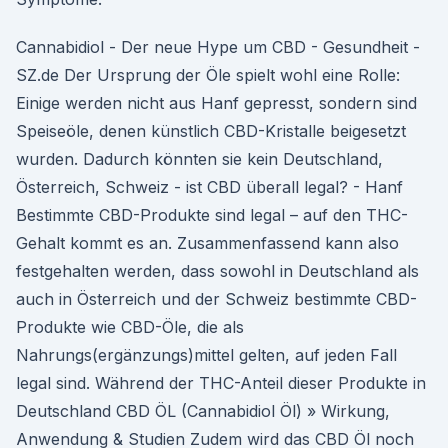
Cannabidiol - Der neue Hype um CBD - Gesundheit -
SZ.de Der Ursprung der Öle spielt wohl eine Rolle:
Einige werden nicht aus Hanf gepresst, sondern sind
Speiseöle, denen künstlich CBD-Kristalle beigesetzt
wurden. Dadurch könnten sie kein Deutschland,
Österreich, Schweiz - ist CBD überall legal? - Hanf
Bestimmte CBD-Produkte sind legal – auf den THC-
Gehalt kommt es an. Zusammenfassend kann also
festgehalten werden, dass sowohl in Deutschland als
auch in Österreich und der Schweiz bestimmte CBD-
Produkte wie CBD-Öle, die als
Nahrungs(ergänzungs)mittel gelten, auf jeden Fall
legal sind. Während der THC-Anteil dieser Produkte in
Deutschland CBD ÖL (Cannabidiol Öl) » Wirkung,
Anwendung & Studien Zudem wird das CBD Öl noch