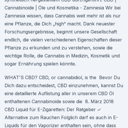
Cannabinoide | Öle und Kosmetika - Zamnesia Wir bei
Zamnesia wissen, dass Cannabis weit mehr ist als nur
eine Pflanze, die Dich „high“ macht. Dank neuester
Forschungsergebnisse, beginnt unsere Gesellschaft
endlich, die vielen verschiedenen Eigenschaften dieser
Pflanze zu erkunden und zu verstehen, sowie die
wichtige Rolle, die Cannabis in Medizin, Kosmetik und
sogar Ernährung spielen könnte.
WHAT'S CBD? CBD, or cannabidiol, is the Bevor Du
Dich dazu entscheidest, CBD einzunehmen, kannst Du
eine detaillierte Auflistung aller in unserem CBD Öl
enthaltenen Cannabinoide sowie die 8. März 2018
CBD Liquid für E-Zigaretten: Der Ratgeber ✓
Alternative zum Rauchen Folglich darf es auch in E-
Liquids für den Vaporizer enthalten sein, ohne dass