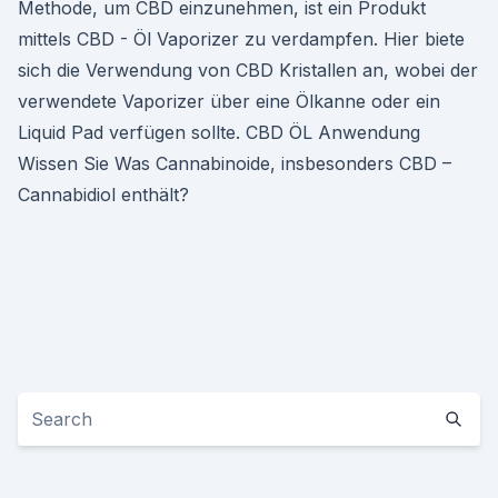
Methode, um CBD einzunehmen, ist ein Produkt
mittels CBD - Öl Vaporizer zu verdampfen. Hier biete
sich die Verwendung von CBD Kristallen an, wobei der
verwendete Vaporizer über eine Ölkanne oder ein
Liquid Pad verfügen sollte. CBD ÖL Anwendung
Wissen Sie Was Cannabinoide, insbesonders CBD –
Cannabidiol enthält?