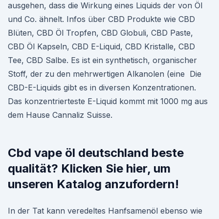
ausgehen, dass die Wirkung eines Liquids der von Öl
und Co. ähnelt. Infos über CBD Produkte wie CBD
Blüten, CBD Öl Tropfen, CBD Globuli, CBD Paste,
CBD Öl Kapseln, CBD E-Liquid, CBD Kristalle, CBD
Tee, CBD Salbe. Es ist ein synthetisch, organischer
Stoff, der zu den mehrwertigen Alkanolen (eine Die
CBD-E-Liquids gibt es in diversen Konzentrationen.
Das konzentrierteste E-Liquid kommt mit 1000 mg aus
dem Hause Cannaliz Suisse.
Cbd vape öl deutschland beste
qualität? Klicken Sie hier, um
unseren Katalog anzufordern!
In der Tat kann veredeltes Hanfsamenöl ebenso wie