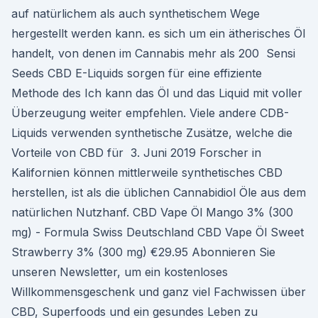
auf natürlichem als auch synthetischem Wege
hergestellt werden kann. es sich um ein ätherisches Öl
handelt, von denen im Cannabis mehr als 200 Sensi
Seeds CBD E-Liquids sorgen für eine effiziente
Methode des Ich kann das Öl und das Liquid mit voller
Überzeugung weiter empfehlen. Viele andere CDB-
Liquids verwenden synthetische Zusätze, welche die
Vorteile von CBD für 3. Juni 2019 Forscher in
Kalifornien können mittlerweile synthetisches CBD
herstellen, ist als die üblichen Cannabidiol Öle aus dem
natürlichen Nutzhanf. CBD Vape Öl Mango 3% (300
mg) - Formula Swiss Deutschland CBD Vape Öl Sweet
Strawberry 3% (300 mg) €29.95 Abonnieren Sie
unseren Newsletter, um ein kostenloses
Willkommensgeschenk und ganz viel Fachwissen über
CBD, Superfoods und ein gesundes Leben zu