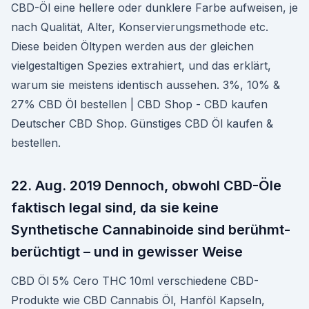
CBD-Öl eine hellere oder dunklere Farbe aufweisen, je
nach Qualität, Alter, Konservierungsmethode etc.
Diese beiden Öltypen werden aus der gleichen
vielgestaltigen Spezies extrahiert, und das erklärt,
warum sie meistens identisch aussehen. 3%, 10% &
27% CBD Öl bestellen | CBD Shop - CBD kaufen
Deutscher CBD Shop. Günstiges CBD Öl kaufen &
bestellen.
22. Aug. 2019 Dennoch, obwohl CBD-Öle
faktisch legal sind, da sie keine
Synthetische Cannabinoide sind berühmt-
berüchtigt – und in gewisser Weise
CBD Öl 5% Cero THC 10ml verschiedene CBD-
Produkte wie CBD Cannabis Öl, Hanföl Kapseln,