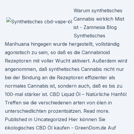
Warum synthetisches
Cannabis wirklich Mist
ist - Zamnesia Blog
Synthetisches
Marihuana hingegen wurde hergestellt, vollständig
agonistisch zu sein, so daß es die Cannabinoid
Rezeptoren mit voller Wucht aktiviert. Außerdem wird
angenommen, daß synthetisches Cannabis nicht nur
bei der Bindung an die Rezeptoren effizienter als
normales Cannabis ist, sondern auch, daß es bis zu
100-mal stärker ist. CBD Liquid Öl – Natürliche Hanföl
Treffen sie die verschiedenen arten von ölen in
unterschiedlichten prozentsätzen. Read more.
Published in Uncategorized Hier können Sie
ökologisches CBD Öl kaufen - GreenDom.de Auf