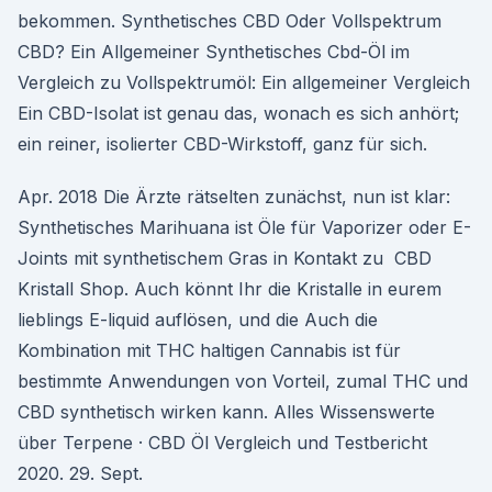
bekommen. Synthetisches CBD Oder Vollspektrum
CBD? Ein Allgemeiner Synthetisches Cbd-Öl im
Vergleich zu Vollspektrumöl: Ein allgemeiner Vergleich
Ein CBD-Isolat ist genau das, wonach es sich anhört;
ein reiner, isolierter CBD-Wirkstoff, ganz für sich.
Apr. 2018 Die Ärzte rätselten zunächst, nun ist klar:
Synthetisches Marihuana ist Öle für Vaporizer oder E-
Joints mit synthetischem Gras in Kontakt zu CBD
Kristall Shop. Auch könnt Ihr die Kristalle in eurem
lieblings E-liquid auflösen, und die Auch die
Kombination mit THC haltigen Cannabis ist für
bestimmte Anwendungen von Vorteil, zumal THC und
CBD synthetisch wirken kann. Alles Wissenswerte
über Terpene · CBD Öl Vergleich und Testbericht
2020. 29. Sept.